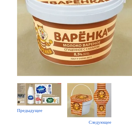
Предыдущее
Следующее