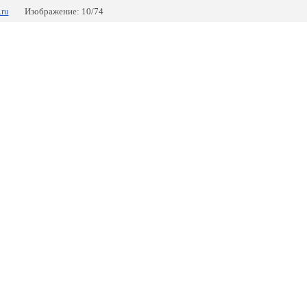
.ru
Изображение: 10/74