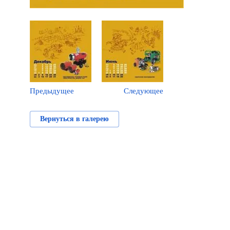
Предыдущее
Следующее
Вернуться в галерею