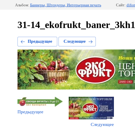
Альбом:
Баннеры, Штендеры, Интерьерная печать
Сайт:
difor
31-14_ekofrukt_baner_3kh1
Предыдущее
Следующее
Предыдущее
Следующее