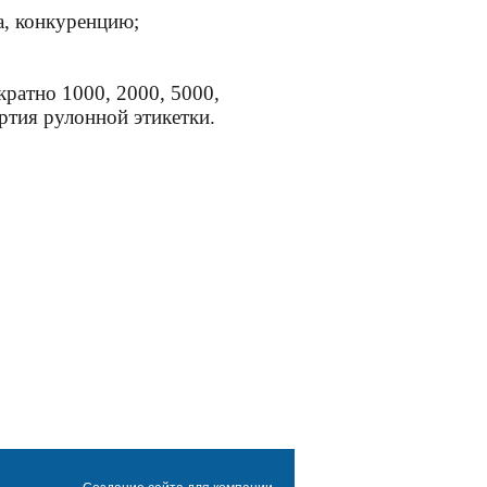
а, конкуренцию;
ратно 1000, 2000, 5000,
ртия рулонной этикетки.