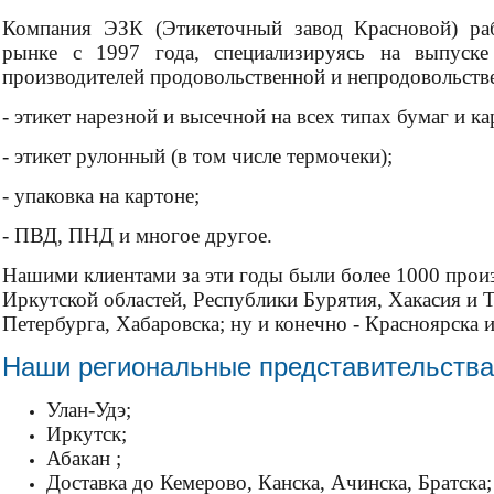
Компания ЭЗК (Этикеточный завод Красновой) раб
рынке с 1997 года, специализируясь на выпуске
производителей продовольственной и непродовольств
- этикет нарезной и высечной на всех типах бумаг и ка
- этикет рулонный (в том числе термочеки);
- упаковка на картоне;
- ПВД, ПНД и многое другое.
Нашими клиентами за эти годы были более 1000 прои
Иркутской областей, Республики Бурятия, Хакасия и 
Петербурга, Хабаровска; ну и конечно - Красноярска 
Наши региональные представительства
Улан-Удэ;
Иркутск;
Абакан ;
Доставка до Кемерово, Канска, Ачинска, Братска;