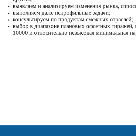
выявляем и анализируем изменения рынка, спрос
выполняем даже непрофильные задачи;
консультируем по продуктам смежных отраслей;
выбор в диапазоне плановых офсетных тиражей, к
10000 и относительно невысокая минимальная па